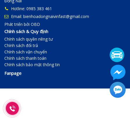
Đồng Nai
Hotline: 0985 383 461
Email: bienhoadongnaivinfast@gmail.com
Phát triển bởi
OBD
Chính sách & Quy định
Chính sách quyền riêng tư
Chính sách đổi trả
Chính sách vận chuyển
Chính sách thanh toán
Chính sách bảo mật thông tin
Fanpage