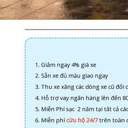
Giảm ngay 4% giá xe
Sẵn xe đủ màu giao ngay
Thu xe xăng các dòng xe cũ đổi 
Hỗ trợ vay ngân hàng lên đến 8
Miễn Phí sạc 2 năm tại tất cả c
Miễn phí
cứu hộ 24/7
trên toàn 