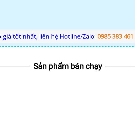
 giá tốt nhất, liên hệ Hotline/Zalo:
0985 383 461
Sản phẩm bán chạy