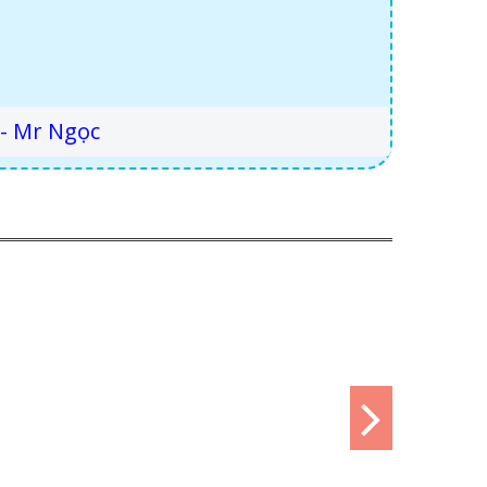
- Mr Ngọc