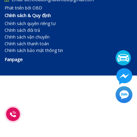
Phát triển bởi
OBD
Chính sách & Quy định
Chính sách quyền riêng tư
Chính sách đổi trả
Chính sách vận chuyển
Chính sách thanh toán
Chính sách bảo mật thông tin
Fanpage