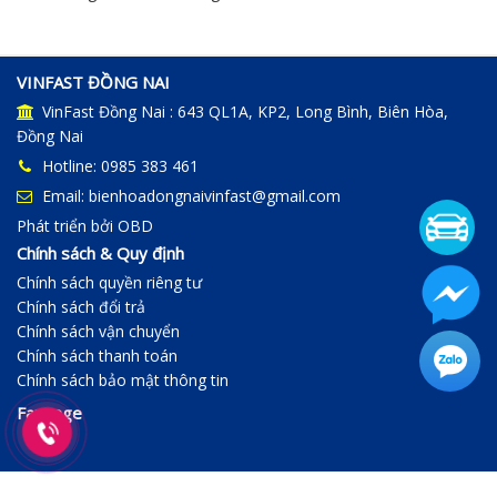
VINFAST ĐỒNG NAI
VinFast Đồng Nai : 643 QL1A, KP2, Long Bình, Biên Hòa,
Đồng Nai
Hotline: 0985 383 461
Email: bienhoadongnaivinfast@gmail.com
Phát triển bởi
OBD
Chính sách & Quy định
Chính sách quyền riêng tư
Chính sách đổi trả
Chính sách vận chuyển
Chính sách thanh toán
Chính sách bảo mật thông tin
Fanpage