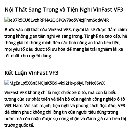
Nội Thất Sang Trọng và Tiện Nghi VinFast VF3
Bước vào nội thất của VinFast VF3, người lái sẽ được đắm chìm
trong không gian tiện nghi và sang trọng. Từ ghế da cao cấp, hệ
thống giải trí thông minh đến các tính năng an toàn tiên tiến,
mọi yếu tố đều được tối ưu hóa để mang lại trải nghiệm lái xe
tốt nhất cho người dùng.
Kết Luận VinFast VF3
VinFast VF3 không chỉ là một chiếc xe ô tô, mà còn là biểu
tượng của sự phát triển và tiến bộ của ngành công nghiệp ô tô
Việt Nam. Với sức mạnh, tiện nghi và phong cách độc đáo, VF3
đã chinh phục không chỉ lòng tin của người tiêu dùng trong
nước mà còn nhận được sự công nhận và đánh giá cao trên thị
trường quốc tế.