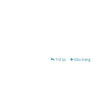
Trở lại
Đầu trang