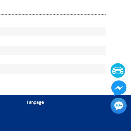
Fanpage