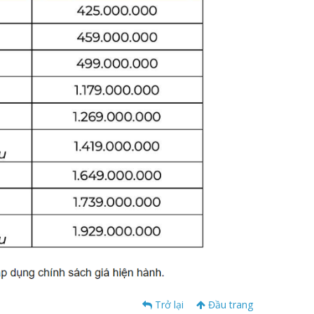
Trở lại
Đầu trang