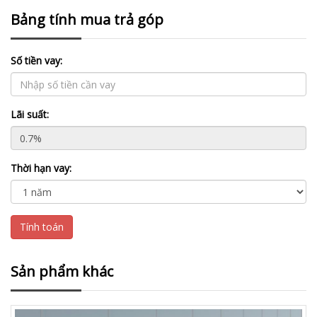
Bảng tính mua trả góp
Số tiền vay:
Lãi suất:
Thời hạn vay:
Tính toán
Sản phẩm khác