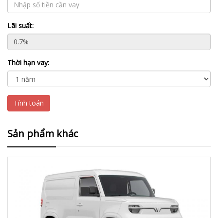
Lãi suất:
Thời hạn vay:
Tính toán
Sản phẩm khác