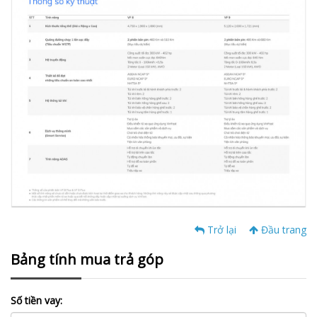
Trở lại
Đầu trang
Bảng tính mua trả góp
Số tiền vay: