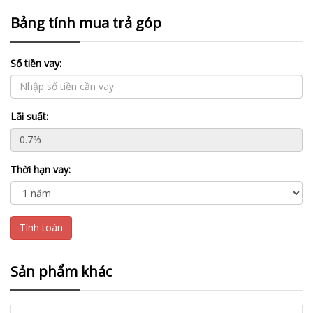
Bảng tính mua trả góp
Số tiền vay:
Lãi suất:
Thời hạn vay:
Tính toán
Sản phẩm khác