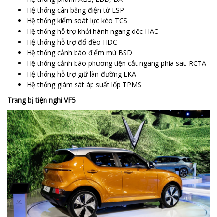
Hệ thống cân bằng điện tử ESP
Hệ thống kiểm soát lực kéo TCS
Hệ thống hỗ trợ khởi hành ngang dốc HAC
Hệ thống hỗ trợ đổ đèo HDC
Hệ thống cảnh báo điểm mù BSD
Hệ thống cảnh báo phương tiện cắt ngang phía sau RCTA
Hệ thống hỗ trợ giữ làn đường LKA
Hệ thống giám sát áp suất lốp TPMS
Trang bị tiện nghi VF5